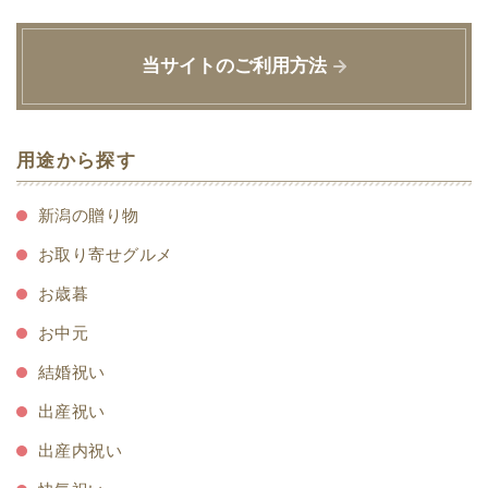
当サイトのご利用方法
用途から探す
新潟の贈り物
お取り寄せグルメ
お歳暮
お中元
結婚祝い
出産祝い
出産内祝い