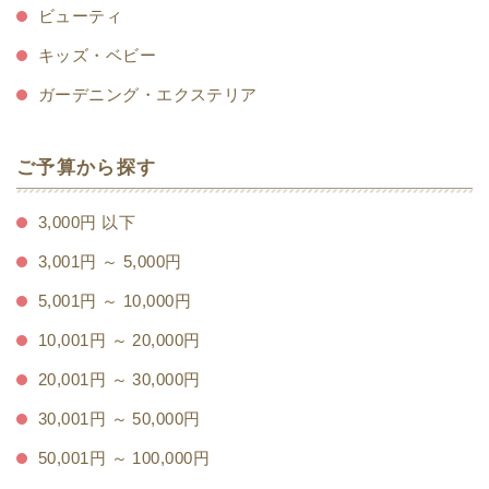
ビューティ
キッズ・ベビー
ガーデニング・エクステリア
ご予算から探す
3,000円 以下
3,001円 ～ 5,000円
5,001円 ～ 10,000円
10,001円 ～ 20,000円
20,001円 ～ 30,000円
30,001円 ～ 50,000円
50,001円 ～ 100,000円