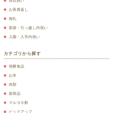
快気祝い
お香典返し
御礼
新築・引っ越し内祝い
入園・入学内祝い
カテゴリから探す
発酵食品
お米
肉類
新商品
マルヨネ麩
ピックアップ