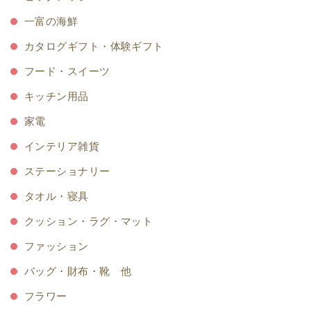
一富の海鮮
カタログギフト・体験ギフト
フード・スイーツ
キッチン用品
家電
インテリア雑貨
ステーショナリー
タオル・寝具
クッション・ラグ・マット
ファッション
バッグ・財布・靴 他
フラワー