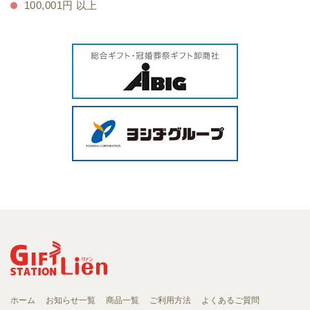
100,001円 以上
ホーム
お知らせ一覧
商品一覧
ご利用方法
よくあるご質問